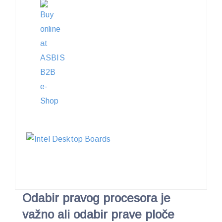
Odabir pravog procesora je
važno ali odabir prave ploče