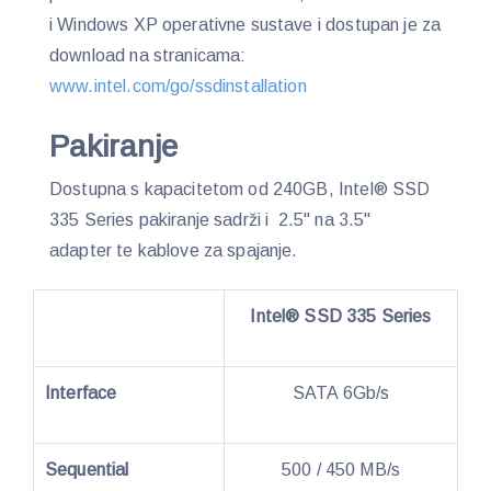
i Windows XP operativne sustave i dostupan je za
download na stranicama:
www.intel.com/go/ssdinstallation
Pakiranje
Dostupna s kapacitetom od 240GB, Intel® SSD
335 Series pakiranje sadrži i 2.5" na 3.5"
adapter te kablove za spajanje.
Intel® SSD 335 Series
Interface
SATA 6Gb/s
Sequential
500 / 450 MB/s