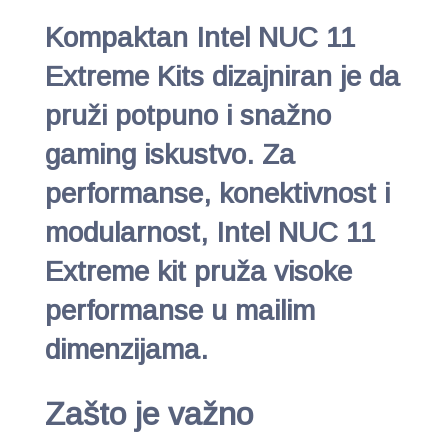
Kompaktan Intel NUC 11
Extreme Kits dizajniran je da
pruži potpuno i snažno
gaming iskustvo. Za
performanse, konektivnost i
modularnost, Intel NUC 11
Extreme kit pruža visoke
performanse u mailim
dimenzijama.
Zašto je važno