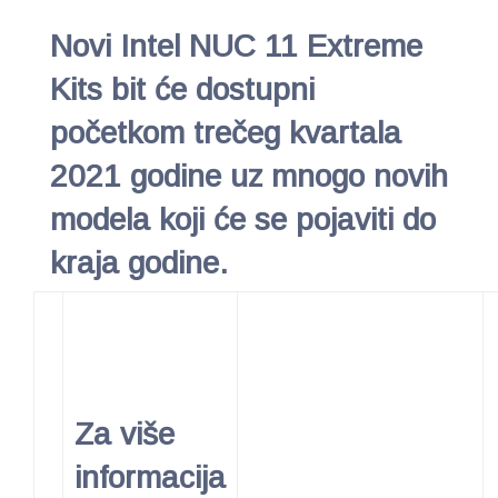
Novi Intel NUC 11 Extreme
Kits bit će dostupni
početkom trečeg kvartala
2021 godine uz mnogo novih
modela koji će se pojaviti do
kraja godine.
Za više
informacija