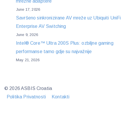
mrežne adaptere
June 17, 2026
Savršeno sinkronizirane AV mreže uz Ubiquiti UniFi
Enterprise AV Switching
June 9, 2026
Intel® Core™ Ultra 200S Plus: ozbiljne gaming
performanse tamo gdje su najvažnije
May 21, 2026
© 2026 ASBIS Croatia
Politika Privatnosti
Kontakti