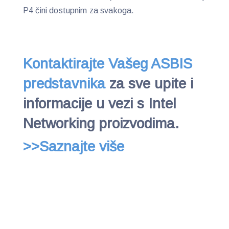
P4 čini dostupnim za svakoga.
Kontaktirajte Vašeg ASBIS
predstavnika
za sve upite i
informacije u vezi s Intel
Networking proizvodima.
>>Saznajte više