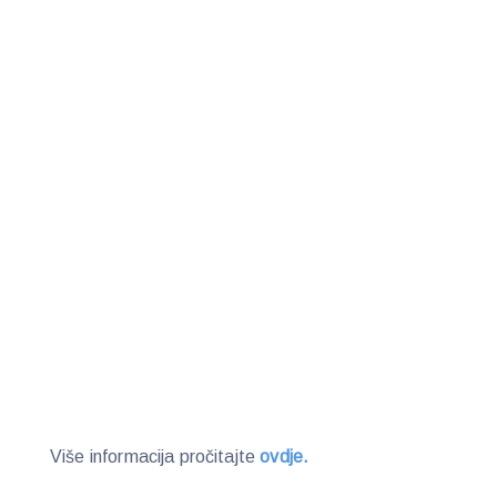
Više informacija pročitajte
ovdje.