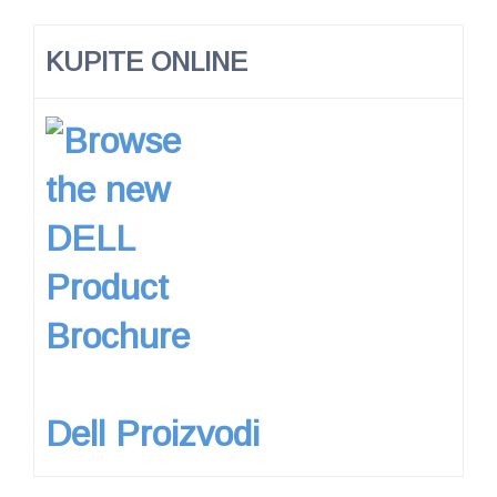
KUPITE ONLINE
Dell Proizvodi