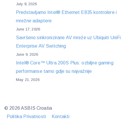
July 8, 2026
Predstavljamo Intel® Ethernet E835 kontrolere i
mrežne adaptere
June 17, 2026
Savršeno sinkronizirane AV mreže uz Ubiquiti UniFi
Enterprise AV Switching
June 9, 2026
Intel® Core™ Ultra 200S Plus: ozbiljne gaming
performanse tamo gdje su najvažnije
May 21, 2026
© 2026 ASBIS Croatia
Politika Privatnosti
Kontakti