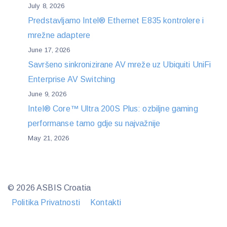
July 8, 2026
Predstavljamo Intel® Ethernet E835 kontrolere i
mrežne adaptere
June 17, 2026
Savršeno sinkronizirane AV mreže uz Ubiquiti UniFi
Enterprise AV Switching
June 9, 2026
Intel® Core™ Ultra 200S Plus: ozbiljne gaming
performanse tamo gdje su najvažnije
May 21, 2026
© 2026 ASBIS Croatia
Politika Privatnosti
Kontakti