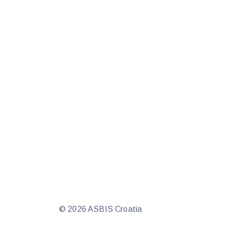
© 2026 ASBIS Croatia