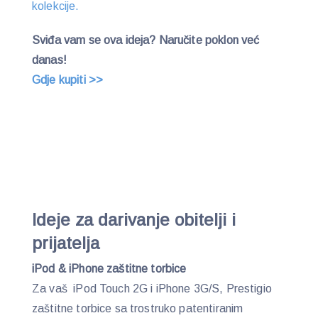
kolekcije.
Sviđa vam se ova ideja? Naručite poklon već
danas!
Gdje kupiti >>
Ideje za darivanje obitelji i
prijatelja
iPod & iPhone zaštitne torbice
Za vaš iPod Touch 2G i iPhone 3G/S, Prestigio
zaštitne torbice sa trostruko patentiranim