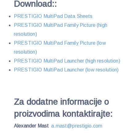
Download::
PRESTIGIO MultiPad Data Sheets
PRESTIGIO MultiPad Family Picture (high
resolution)
PRESTIGIO MultiPad Family Picture (low
resolution)
PRESTIGIO MultiPad Launcher (high resolution)
PRESTIGIO MultiPad Launcher (low resolution)
Za dodatne informacije o
proizvodima kontaktirajte:
Alexander Mast
a.mast@prestigio.com