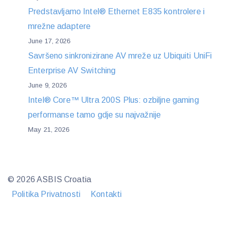
Predstavljamo Intel® Ethernet E835 kontrolere i
mrežne adaptere
June 17, 2026
Savršeno sinkronizirane AV mreže uz Ubiquiti UniFi
Enterprise AV Switching
June 9, 2026
Intel® Core™ Ultra 200S Plus: ozbiljne gaming
performanse tamo gdje su najvažnije
May 21, 2026
© 2026 ASBIS Croatia
Politika Privatnosti
Kontakti