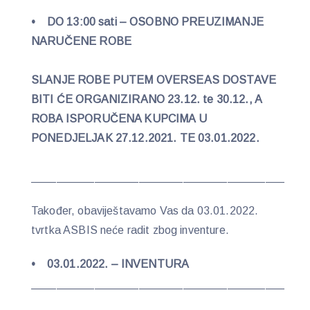
• DO 13:00 sati – OSOBNO PREUZIMANJE
NARUČENE ROBE
SLANJE ROBE PUTEM OVERSEAS DOSTAVE
BITI ĆE ORGANIZIRANO 23.12. te 30.12., A
ROBA ISPORUČENA KUPCIMA U
PONEDJELJAK 27.12.2021. TE 03.01.2022.
________________________________________
Također, obaviještavamo Vas da 03.01.2022.
tvrtka ASBIS neće radit zbog inventure.
• 03.01.2022. – INVENTURA
________________________________________