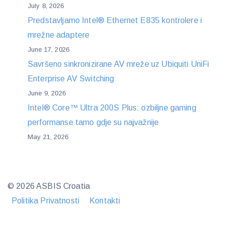
July 8, 2026
Predstavljamo Intel® Ethernet E835 kontrolere i
mrežne adaptere
June 17, 2026
Savršeno sinkronizirane AV mreže uz Ubiquiti UniFi
Enterprise AV Switching
June 9, 2026
Intel® Core™ Ultra 200S Plus: ozbiljne gaming
performanse tamo gdje su najvažnije
May 21, 2026
© 2026 ASBIS Croatia
Politika Privatnosti
Kontakti