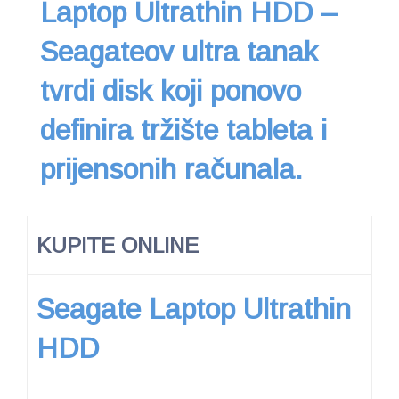
Laptop Ultrathin HDD –
Seagateov ultra tanak
tvrdi disk koji ponovo
definira tržište tableta i
prijensonih računala.
KUPITE ONLINE
Seagate Laptop Ultrathin
HDD