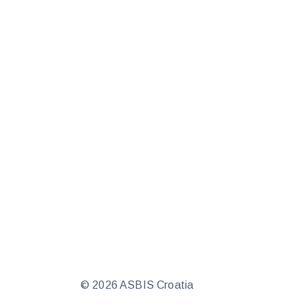
© 2026 ASBIS Croatia