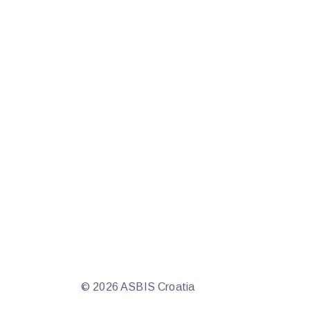
© 2026 ASBIS Croatia