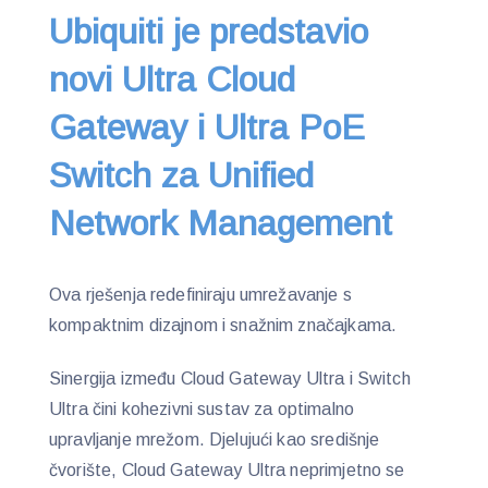
Ubiquiti je predstavio
novi Ultra Cloud
Gateway i Ultra PoE
Switch za Unified
Network Management
Ova rješenja redefiniraju umrežavanje s
kompaktnim dizajnom i snažnim značajkama.
Sinergija između Cloud Gateway Ultra i Switch
Ultra čini kohezivni sustav za optimalno
upravljanje mrežom. Djelujući kao središnje
čvorište, Cloud Gateway Ultra neprimjetno se