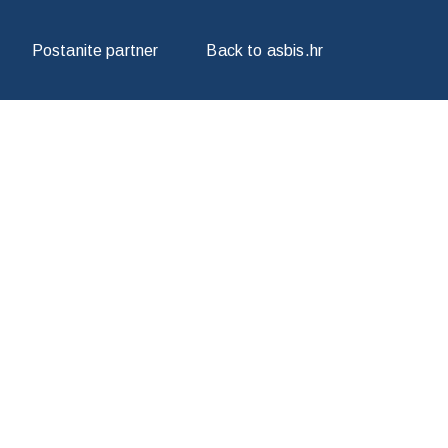
Postanite partner
Back to asbis.hr