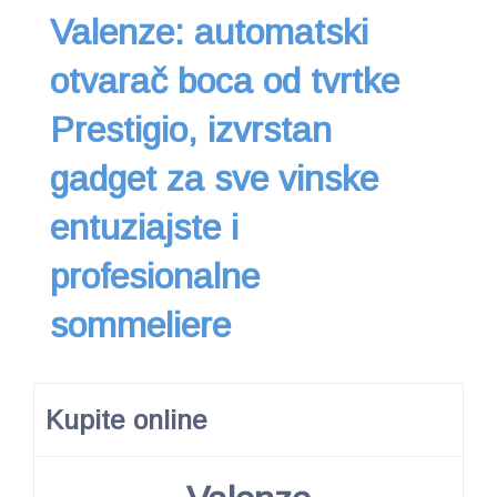
Valenze: automatski
otvarač boca od tvrtke
Prestigio, izvrstan
gadget za sve vinske
entuziajste i
profesionalne
sommeliere
Kupite online