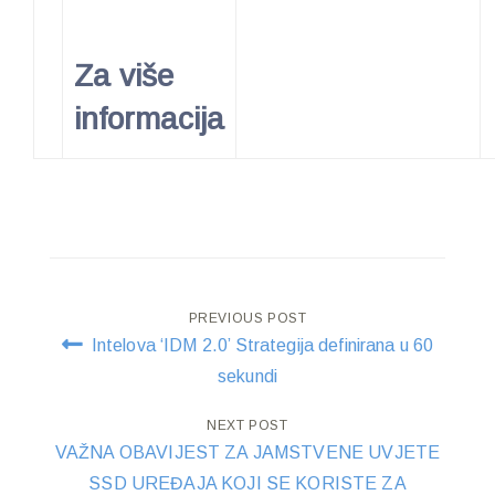
Za više
informacija
Post
PREVIOUS POST
Intelova ‘IDM 2.0’ Strategija definirana u 60
navigation
sekundi
NEXT POST
VAŽNA OBAVIJEST ZA JAMSTVENE UVJETE
SSD UREĐAJA KOJI SE KORISTE ZA