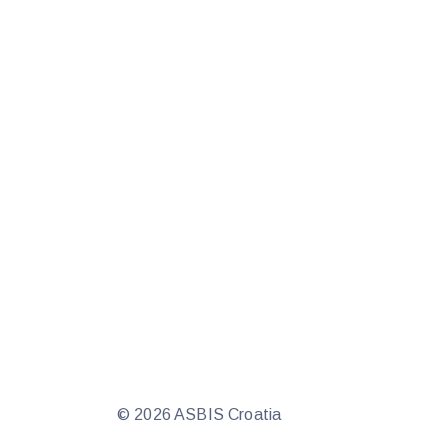
© 2026 ASBIS Croatia