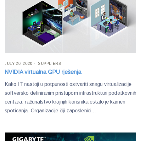
JULY 20, 2020
SUPPLIERS
NVIDIA virtualna GPU rješenja
Kako IT nastoji u potpunosti ostvariti snagu virtualizacije
softversko definiranim pristupom infrastrukturi podatkovnih
centara, računalstvo krajnjih korisnika ostalo je kamen
spoticanja. Organizacije čiji zaposlenici...