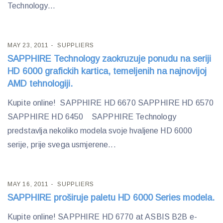
Technology...
MAY 23, 2011
SUPPLIERS
SAPPHIRE Technology zaokruzuje ponudu na seriji
HD 6000 grafickih kartica, temeljenih na najnovijoj
AMD tehnologiji.
Kupite online! SAPPHIRE HD 6670 SAPPHIRE HD 6570
SAPPHIRE HD 6450 SAPPHIRE Technology
predstavlja nekoliko modela svoje hvaljene HD 6000
serije, prije svega usmjerene...
MAY 16, 2011
SUPPLIERS
SAPPHIRE proširuje paletu HD 6000 Series modela.
Kupite online! SAPPHIRE HD 6770 at ASBIS B2B e-