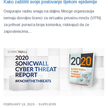
Kako zaštititi svoje poslovanje tijekom epidemije
Osigurajte radnu snagu na daljinu Mnoge organizacije
nemaju dovoljno licenci za virtualnu privatnu mrežu (VPN)
za prihvat porasta broja korisnika, riskirajući da će
zaposlenicima...
FEBRUARY 18, 2020
SUPPLIERS