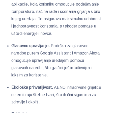
aplikacije, koja korisniku omogućuje podešavanje
temperature, načina rada i scenarija grijanja s bilo
kojeg uređaja. To osigurava maksimalnu udobnost
i jednostavnost korištenja, a također pomaže u
uštedi energije i novca.
Glasovno upravljanje.
Podrška za glasovne
naredbe putem Google Assistant i Amazon Alexa
omogućuje upravljanje uređajem pomoću
glasovnih naredbi, što ga čini još intuitivnijim i
lakšim za korištenje.
Ekološka prihvatljivost.
AENO infracrvene grijalice
ne emitiraju štetne tvari, što ih čini sigurnima za
zdravlje i okoliš.