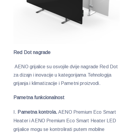
Red Dot nagrade
AENO grijalice su osvojile dvije nagrade Red Dot
za dizajn i inovacije u kategorijama Tehnologija
grijanja i klimatizacije i Pametni proizvodi.
Pametna funkcionalnost
Pametna kontrola.
AENO Premium Eco Smart
Heater i AENO Premium Eco Smart Heater LED
grijalice mogu se kontrolirati putem mobilne