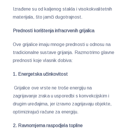
Izrađene su od kaljenog stakla i visokokvalitetnih
materijala, što jamči dugotrajnost.
Prednosti korištenja infracrvenih grijalica
Ove grijalice imaju mnoge prednosti u odnosu na
tradicionalne sustave grijanja. Razmotrimo glavne
prednosti koje vlasnik dobiva:
1. Energetska učinkovitost
Grijalice ove vrste ne troše energiju na
zagrijavanje zraka u usporedbi s konvekcijskim i
drugim uređajima, jer izravno zagrijavaju objekte,
optimizirajući račune za energiju.
2. Ravnomjerna raspodjela topline