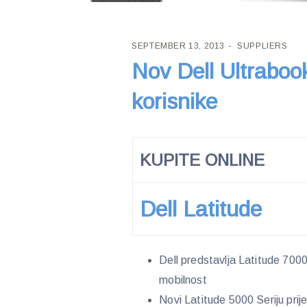
SEPTEMBER 13, 2013
SUPPLIERS
Nov Dell Ultraboo
korisnike
KUPITE ONLINE
Dell Latitude
Dell predstavlja Latitude 7000 
mobilnost
Novi Latitude 5000 Seriju prijen