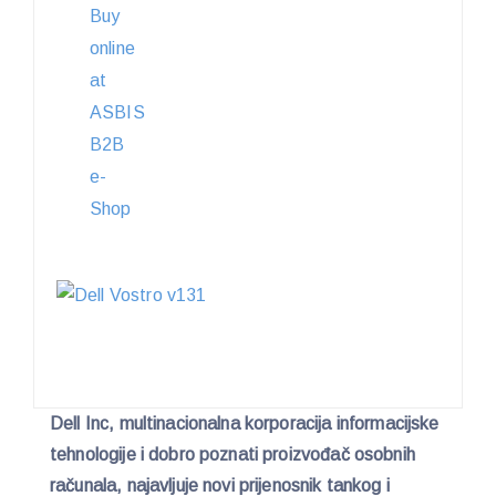
Dell Inc, multinacionalna korporacija informacijske
tehnologije i dobro poznati proizvođač osobnih
računala, najavljuje novi prijenosnik tankog i