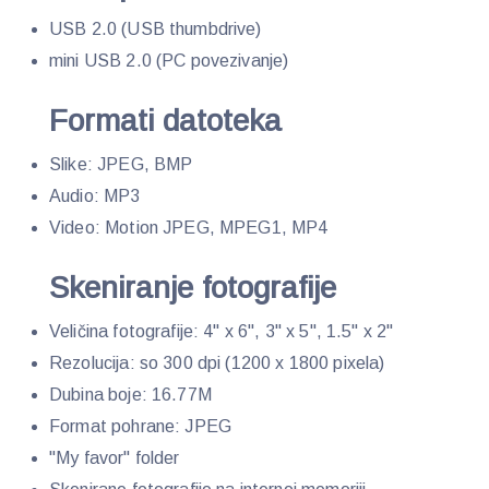
USB 2.0 (USB thumbdrive)
mini USB 2.0 (PC povezivanje)
Formati datoteka
Slike: JPEG, BMP
Audio: MP3
Video: Motion JPEG, MPEG1, MP4
Skeniranje fotografije
Veličina fotografije: 4" x 6", 3" x 5", 1.5" x 2"
Rezolucija: so 300 dpi (1200 x 1800 pixela)
Dubina boje: 16.77M
Format pohrane: JPEG
"My favor" folder