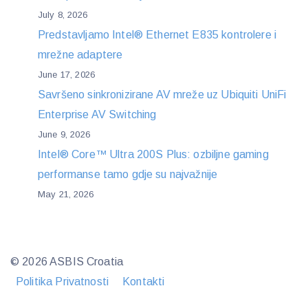
July 8, 2026
Predstavljamo Intel® Ethernet E835 kontrolere i
mrežne adaptere
June 17, 2026
Savršeno sinkronizirane AV mreže uz Ubiquiti UniFi
Enterprise AV Switching
June 9, 2026
Intel® Core™ Ultra 200S Plus: ozbiljne gaming
performanse tamo gdje su najvažnije
May 21, 2026
© 2026 ASBIS Croatia
Politika Privatnosti
Kontakti