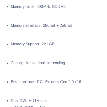
Memory clock: 900MHz GDDR5
Memory interface: 256-bit + 256-bit
Memory Support: 2x 1GB
Cooling: Active dual slot cooling
Bus Interface: PCI-Express Gen 2.0 x16
Dual DVI, HDTV out,