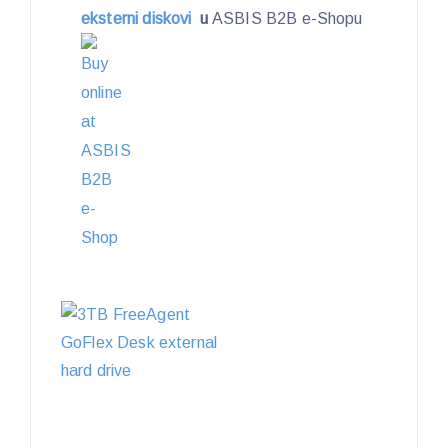
eksterni diskovi
u
ASBIS B2B e-Shopu