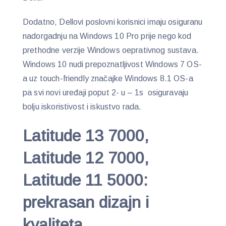
Dodatno, Dellovi poslovni korisnici imaju osiguranu
nadorgadnju na Windows 10 Pro prije nego kod
prethodne verzije Windows oeprativnog sustava.
Windows 10 nudi prepoznatljivost Windows 7 OS-
a uz touch-friendly značajke Windows 8.1 OS-a
pa svi novi uređaji poput 2- u – 1s osiguravaju
bolju iskoristivost i iskustvo rada.
Latitude 13 7000,
Latitude 12 7000,
Latitude 11 5000:
prekrasan dizajn i
kvaliteta