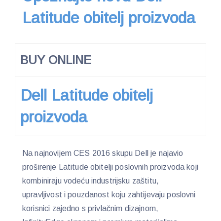
Latitude obitelj proizvoda
BUY ONLINE
Dell Latitude obitelj
proizvoda
Na najnovijem CES 2016 skupu Dell je najavio
proširenje Latitude obitelji poslovnih proizvoda koji
kombiniraju vodeću industrijsku zaštitu,
upravljivost i pouzdanost koju zahtijevaju poslovni
korisnici zajedno s privlačnim dizajnom,